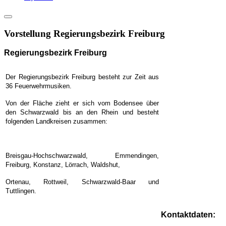
Vorstellung Regierungsbezirk Freiburg
Regierungsbezirk Freiburg
Der Regierungsbezirk Freiburg besteht zur Zeit aus
36 Feuerwehrmusiken.
Von der Fläche zieht er sich vom Bodensee über
den Schwarzwald bis an den Rhein
und besteht
folgenden Landkreisen zusammen:
Breisgau-Hochschwarzwald, Emmendingen,
Freiburg, Konstanz, Lörrach, Waldshut,
Ortenau, Rottweil, Schwarzwald-Baar und
Tuttlingen.
Kontaktdaten: