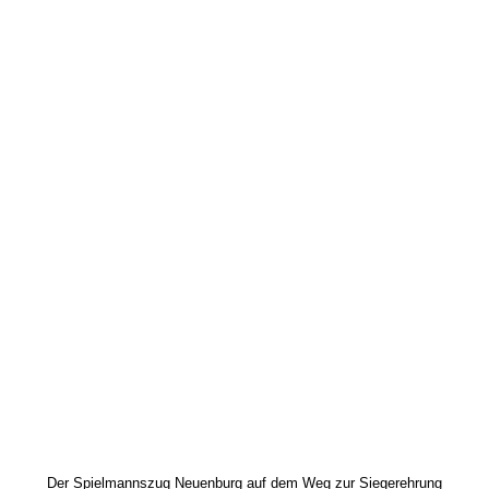
Der Spielmannszug Neuenburg auf dem Weg zur Siegerehrung