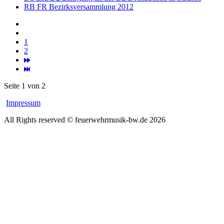
RB FR Bezirksversammlung 2012
1
2
Seite 1 von 2
Impressum
All Rights reserved © feuerwehrmusik-bw.de 2026