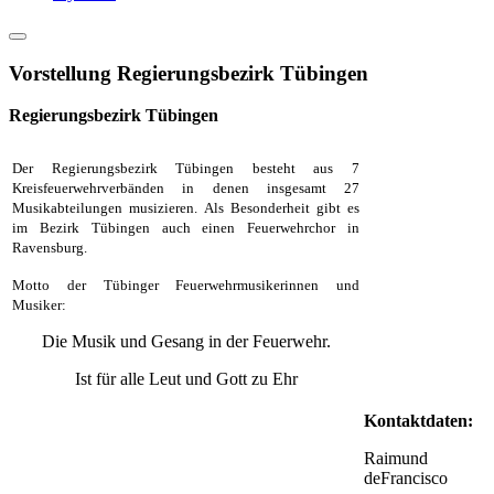
Vorstellung Regierungsbezirk Tübingen
Regierungsbezirk Tübingen
Der Regierungsbezirk Tübingen besteht aus 7
Kreisfeuerwehrverbänden in denen insgesamt 27
Musikabteilungen musizieren
.
Als Besonderheit gibt es
im Bezirk Tübingen auch einen Feuerwehrchor in
Ravensburg.
Motto der Tübinger Feuerwehrmusikerinnen und
Musiker:
Die Musik und Gesang in der Feuerwehr.
Ist für alle Leut und Gott zu Ehr
Kontaktdaten:
Raimund
deFrancisco