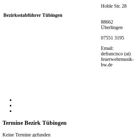
Hohle Str. 28
Bezirksstabführer Tübingen
88662
Überlingen
07551 3195
Email:
defrancisco (at)
feuerwehrmusik-
bw.de
Termine Bezirk Tübingen
Keine Termine gefunden