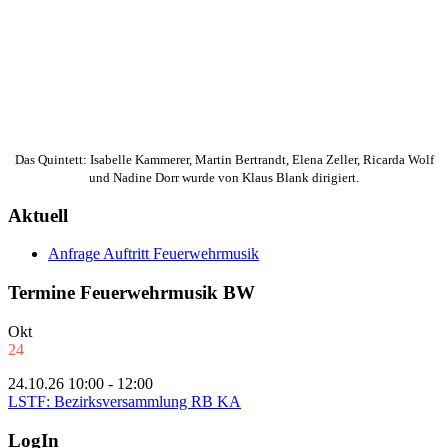
Das Quintett: Isabelle Kammerer, Martin Bertrandt, Elena Zeller, Ricarda Wolf
und Nadine Dorr wurde von Klaus Blank dirigiert.
Aktuell
Anfrage Auftritt Feuerwehrmusik
Termine Feuerwehrmusik BW
Okt
24
24.10.26 10:00 - 12:00
LSTF: Bezirksversammlung RB KA
LogIn