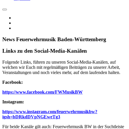
News Feuerwehrmusik Baden-Württemberg
Links zu den Social-Media-Kanälen
Folgende Links, führen zu unseren Social-Media-Kanälen, auf
welchen wir Euch mit regelmäßigen Beiträgen zu unserer Arbeit,
Veranstaltungen und noch vieles mehr, auf dem laufenden halten.
Facebook:
https://www.facebook.com/FWMusikBW
Instagram:
https://www.instagram.com/feuerwehrmusikbw?
igsh=bDRkdDVpNGEweTg3
Für beide Kanäle gilt auch: Feuerwehrmusik BW in der Suchtleiste