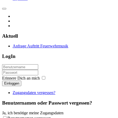
Aktuell
Anfrage Auftritt Feuerwehrmusik
LogIn
Erinnere Dich an mich
Einloggen
Zugangsdaten vergessen?
Benutzernamen oder Passwort vergessen?
Ja, ich benötige meine Zugangsdaten