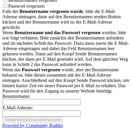
Benutzernamen vergessen
Passwort vergessen
Falls der
Benutzername vergessen wurde
, bitte die E-Mail-
Adresse eintragen, dann auf den Benutzernamen senden-Button
klicken und der Benutzername wird zu der E-Mail-Adresse
geschickt
Wenn
Benutzername und das Passwort vergessen
wurden, bitte
wie folgt verfahren. Bitte zunächst den Benutzernamen anfordern
und im nächsten Schritt das Passwort. Dazu muss zuerst die E-Mail-
Adresse eingetragen und dabei das Feld Benutzernamen leer
gelassen werden. Dann auf den Knopf Sende Benutzernamen
klicken, der dann per E-Mail gesendet wird. Auf dem gleichen Weg
kann in Schritt 2 das Passwort anfordert werden.
Wenn das
Passwort vergessen
wurde, aber der Benutzername
bekannt ist, bitte diesen zusammen mit der E-Mail-Adresse
eintragen. Anschließend auf den Knopf Sende Passwort klicken, um
binnen kurzer Zeit ein neues Passwort per E-Mail zu erhalten. Das
Passwort wird für den Zugang zu unserer Website benötigt.
Benutzername:
E-Mail-Adresse:
Powered by Community Builder