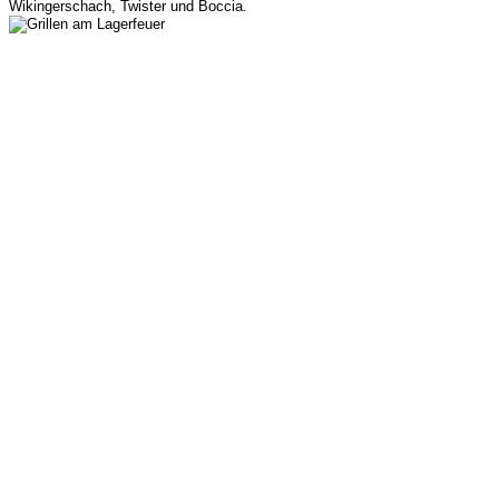
Wikingerschach, Twister und Boccia.