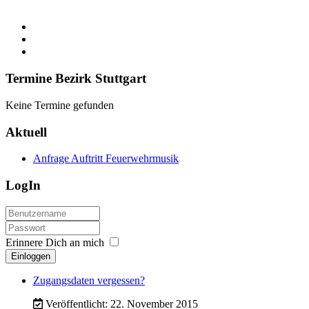
Termine Bezirk Stuttgart
Keine Termine gefunden
Aktuell
Anfrage Auftritt Feuerwehrmusik
LogIn
Erinnere Dich an mich
Einloggen
Zugangsdaten vergessen?
Veröffentlicht: 22. November 2015