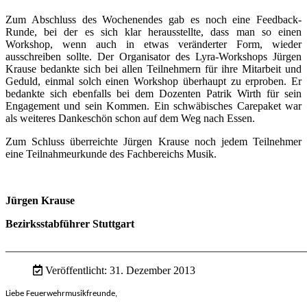
Zum Abschluss des Wochenendes gab es noch eine Feedback-
Runde, bei der es sich klar herausstellte, dass man so einen
Workshop, wenn auch in etwas veränderter Form, wieder
ausschreiben sollte. Der Organisator des Lyra-Workshops Jürgen
Krause bedankte sich bei allen Teilnehmern für ihre Mitarbeit und
Geduld, einmal solch einen Workshop überhaupt zu erproben. Er
bedankte sich ebenfalls bei dem Dozenten Patrik Wirth für sein
Engagement und sein Kommen. Ein schwäbisches Carepaket war
als weiteres Dankeschön schon auf dem Weg nach Essen.
Zum Schluss überreichte Jürgen Krause noch jedem Teilnehmer
eine Teilnahmeurkunde des Fachbereichs Musik.
Jürgen Krause
Bezirksstabführer Stuttgart
_______________________________________________________
Veröffentlicht: 31. Dezember 2013
Liebe Feuerwehrmusikfreunde,