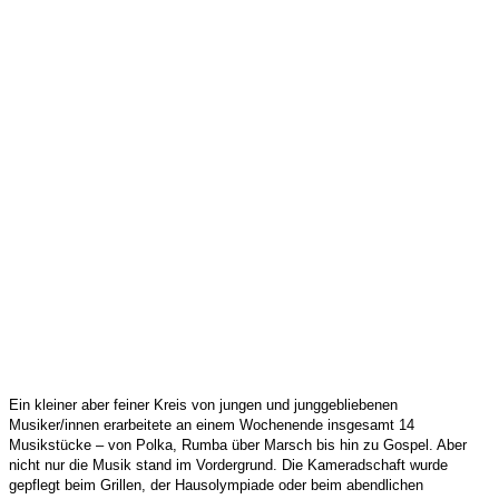
Ein kleiner aber feiner Kreis von jungen und junggebliebenen
Musiker/innen erarbeitete an einem Wochenende insgesamt 14
Musikstücke – von Polka, Rumba über Marsch bis hin zu Gospel. Aber
nicht nur die Musik stand im Vordergrund. Die Kameradschaft wurde
gepflegt beim Grillen, der Hausolympiade oder beim abendlichen