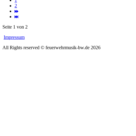
1
2
Seite 1 von 2
Impressum
All Rights reserved © feuerwehrmusik-bw.de 2026