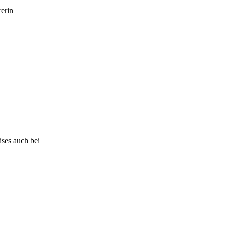
erin
ises auch bei