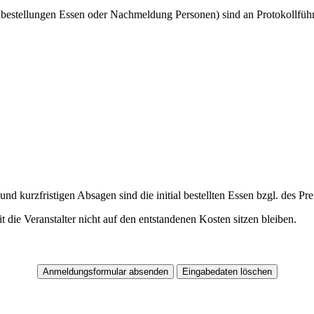
estellungen Essen oder Nachmeldung Personen) sind an Protokollführ
 kurzfristigen Absagen sind die initial bestellten Essen bzgl. des Pre
die Veranstalter nicht auf den entstandenen Kosten sitzen bleiben.