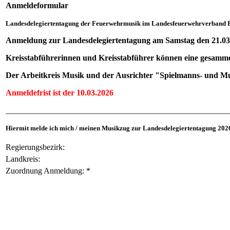
Anmeldeformular
Landesdelegiertentagung der Feuerwehrmusik im Landesfeuerwehrverband 
Anmeldung zur Landesdelegiertentagung am Samstag den 21.03
Kreisstabführerinnen und Kreisstabführer können eine gesamme
Der Arbeitkreis Musik und der Ausrichter "Spielmanns- und 
Anmeldefrist ist der 10.03.2026
______________________________________________________
Hiermit melde ich mich / meinen Musikzug zur Landesdelegiertentagung 2026
Regierungsbezirk:
Landkreis:
Zuordnung Anmeldung:
*