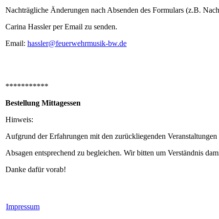
Nachträgliche Änderungen nach Absenden des Formulars (z.B. Nachb
Carina Hassler per Email zu senden.
Email:
hassler@feuerwehrmusik-bw.de
***********
Bestellung Mittagessen
Hinweis:
Aufgrund der Erfahrungen mit den zurückliegenden Veranstaltungen und
Absagen entsprechend zu begleichen. Wir bitten um Verständnis damit 
Danke dafür vorab!
Impressum