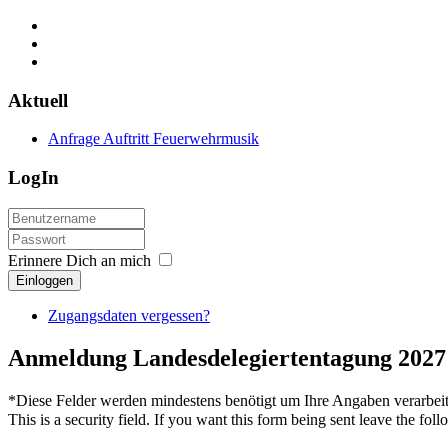
Aktuell
Anfrage Auftritt Feuerwehrmusik
LogIn
Erinnere Dich an mich
Einloggen
Zugangsdaten vergessen?
Anmeldung Landesdelegiertentagung 2027
*
Diese Felder werden mindestens benötigt um Ihre Angaben verarbei
This is a security field. If you want this form being sent leave the fol