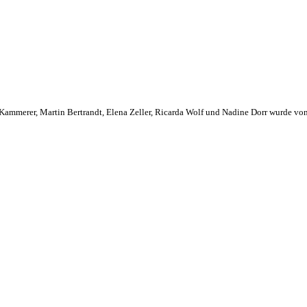
 Kammerer, Martin Bertrandt, Elena Zeller, Ricarda Wolf und Nadine Dorr wurde von