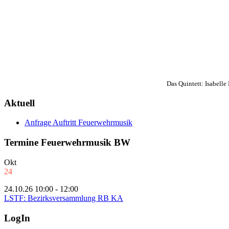
Das Quintett: Isabelle
Aktuell
Anfrage Auftritt Feuerwehrmusik
Termine Feuerwehrmusik BW
Okt
24
24.10.26 10:00 - 12:00
LSTF: Bezirksversammlung RB KA
LogIn