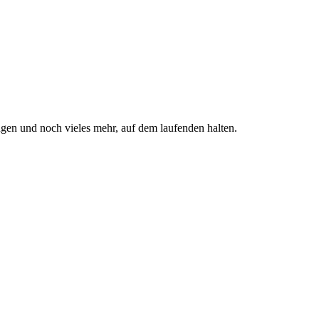
gen und noch vieles mehr, auf dem laufenden halten.