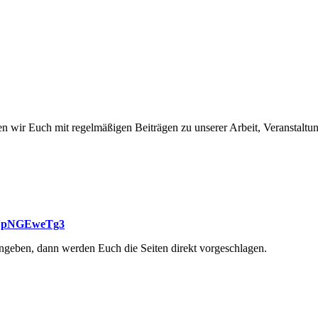
 wir Euch mit regelmäßigen Beiträgen zu unserer Arbeit, Veranstaltun
DVpNGEweTg3
ingeben, dann werden Euch die Seiten direkt vorgeschlagen.