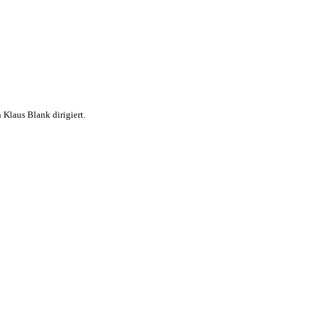
 Klaus Blank dirigiert.