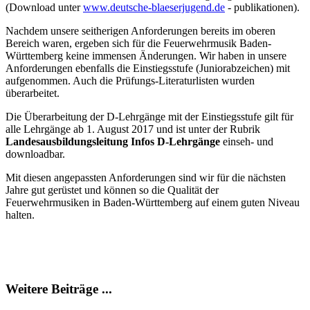
(Download unter
www.deutsche-blaeserjugend.de
- publikationen).
Nachdem unsere seitherigen Anforderungen bereits im oberen
Bereich waren, ergeben sich für die Feuerwehrmusik Baden-
Württemberg keine immensen Änderungen. Wir haben in unsere
Anforderungen ebenfalls die Einstiegsstufe (Juniorabzeichen) mit
aufgenommen. Auch die Prüfungs-Literaturlisten wurden
überarbeitet.
Die Überarbeitung der D-Lehrgänge mit der Einstiegsstufe gilt für
alle Lehrgänge ab 1. August 2017 und ist unter der Rubrik
Landesausbildungsleitung Infos D-Lehrgänge
einseh- und
downloadbar.
Mit diesen angepassten Anforderungen sind wir für die nächsten
Jahre gut gerüstet und können so die Qualität der
Feuerwehrmusiken in Baden-Württemberg auf einem guten Niveau
halten.
Weitere Beiträge ...