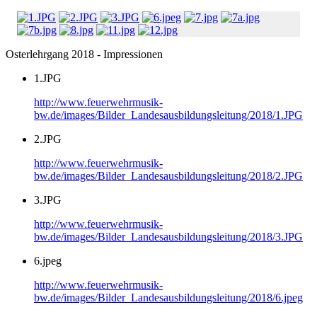
Osterlehrgang 2018 - Impressionen
1.JPG
http://www.feuerwehrmusik-
bw.de/images/Bilder_Landesausbildungsleitung/2018/1.JPG
2.JPG
http://www.feuerwehrmusik-
bw.de/images/Bilder_Landesausbildungsleitung/2018/2.JPG
3.JPG
http://www.feuerwehrmusik-
bw.de/images/Bilder_Landesausbildungsleitung/2018/3.JPG
6.jpeg
http://www.feuerwehrmusik-
bw.de/images/Bilder_Landesausbildungsleitung/2018/6.jpeg