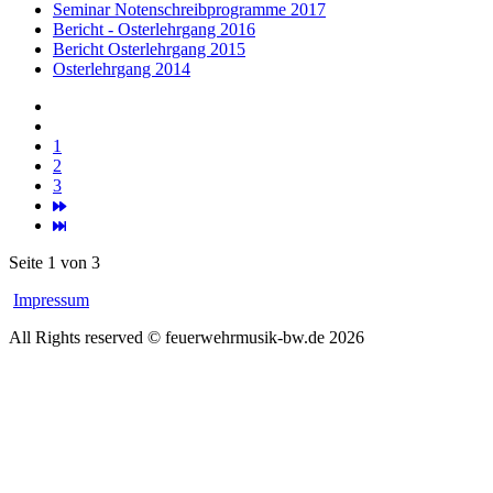
Seminar Notenschreibprogramme 2017
Bericht - Osterlehrgang 2016
Bericht Osterlehrgang 2015
Osterlehrgang 2014
1
2
3
Seite 1 von 3
Impressum
All Rights reserved © feuerwehrmusik-bw.de 2026