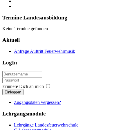
Termine Landesausbildung
Keine Termine gefunden
Aktuell
Anfrage Auftritt Feuerwehrmusik
LogIn
Erinnere Dich an mich
Einloggen
Zugangsdaten vergessen?
Lehrgangsmodule
Lehrgänge Landesfeuerwehrschule