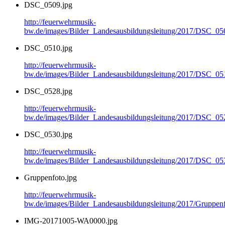
DSC_0509.jpg
http://feuerwehrmusik-
bw.de/images/Bilder_Landesausbildungsleitung/2017/DSC_05
DSC_0510.jpg
http://feuerwehrmusik-
bw.de/images/Bilder_Landesausbildungsleitung/2017/DSC_05
DSC_0528.jpg
http://feuerwehrmusik-
bw.de/images/Bilder_Landesausbildungsleitung/2017/DSC_05
DSC_0530.jpg
http://feuerwehrmusik-
bw.de/images/Bilder_Landesausbildungsleitung/2017/DSC_05
Gruppenfoto.jpg
http://feuerwehrmusik-
bw.de/images/Bilder_Landesausbildungsleitung/2017/Gruppenf
IMG-20171005-WA0000.jpg