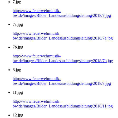
7.jpg
http://www.feuerwehrmusik-
bw.de/images/Bilder_Landesausbildungsleitung/2018/7.jpg
7a.jpg
http://www.feuerwehrmusik-
bw.de/images/Bilder_Landesausbildungsleitung/2018/7a.jpg
7b.jpg
http://www.feuerwehrmusik-
bw.de/images/Bilder_Landesausbildungsleitung/2018/7b.jpg
8.jpg
http://www.feuerwehrmusik-
bw.de/images/Bilder_Landesausbildungsleitung/2018/8.jpg
11.jpg
http://www.feuerwehrmusik-
bw.de/images/Bilder_Landesausbildungsleitung/2018/11.jpg
12.jpg