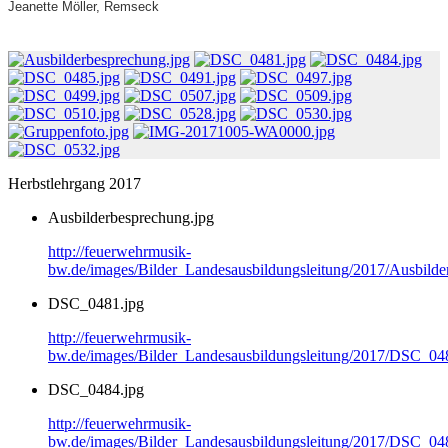
Jeanette Möller, Remseck
Herbstlehrgang 2017
Ausbilderbesprechung.jpg
http://feuerwehrmusik-
bw.de/images/Bilder_Landesausbildungsleitung/2017/Ausbilde
DSC_0481.jpg
http://feuerwehrmusik-
bw.de/images/Bilder_Landesausbildungsleitung/2017/DSC_04
DSC_0484.jpg
http://feuerwehrmusik-
bw.de/images/Bilder_Landesausbildungsleitung/2017/DSC_04