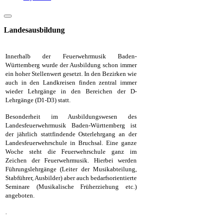
Landesausbildung
Innerhalb der Feuerwehrmusik Baden-
Württemberg wurde der Ausbildung schon immer
ein hoher Stellenwert gesetzt. In den Bezirken wie
auch in den Landkreisen finden zentral immer
wieder Lehrgänge in den Bereichen der D-
Lehrgänge (D1-D3) statt.
Besonderheit im Ausbildungswesen des
Landesfeuerwehrmusik Baden-Württemberg ist
der jährlich stattfindende Osterlehrgang an der
Landesfeuerwehrschule in Bruchsal. Eine ganze
Woche steht die Feuerwehrschule ganz im
Zeichen der Feuerwehrmusik. Hierbei werden
Führungslehrgänge (Leiter der Musikabteilung,
Stabführer, Ausbilder) aber auch bedarfsorientierte
Seminare (Musikalische Früherziehung etc.)
angeboten.
.