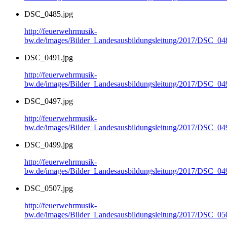
DSC_0485.jpg
http://feuerwehrmusik-
bw.de/images/Bilder_Landesausbildungsleitung/2017/DSC_04
DSC_0491.jpg
http://feuerwehrmusik-
bw.de/images/Bilder_Landesausbildungsleitung/2017/DSC_04
DSC_0497.jpg
http://feuerwehrmusik-
bw.de/images/Bilder_Landesausbildungsleitung/2017/DSC_04
DSC_0499.jpg
http://feuerwehrmusik-
bw.de/images/Bilder_Landesausbildungsleitung/2017/DSC_04
DSC_0507.jpg
http://feuerwehrmusik-
bw.de/images/Bilder_Landesausbildungsleitung/2017/DSC_05