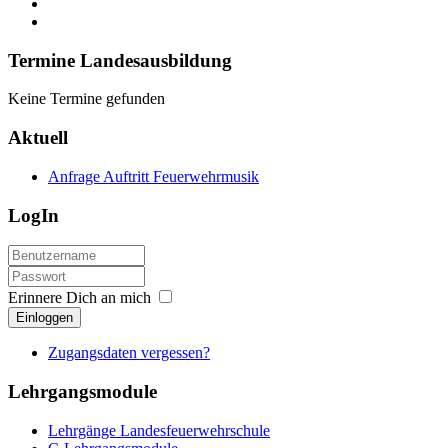
Termine Landesausbildung
Keine Termine gefunden
Aktuell
Anfrage Auftritt Feuerwehrmusik
LogIn
Erinnere Dich an mich
Einloggen
Zugangsdaten vergessen?
Lehrgangsmodule
Lehrgänge Landesfeuerwehrschule