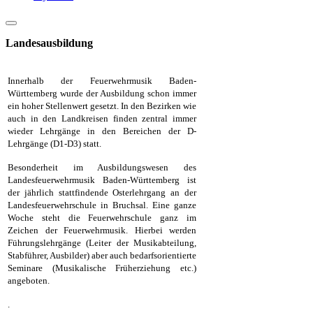
Landesausbildung
Innerhalb der Feuerwehrmusik Baden-
Württemberg wurde der Ausbildung schon immer
ein hoher Stellenwert gesetzt. In den Bezirken wie
auch in den Landkreisen finden zentral immer
wieder Lehrgänge in den Bereichen der D-
Lehrgänge (D1-D3) statt.
Besonderheit im Ausbildungswesen des
Landesfeuerwehrmusik Baden-Württemberg ist
der jährlich stattfindende Osterlehrgang an der
Landesfeuerwehrschule in Bruchsal. Eine ganze
Woche steht die Feuerwehrschule ganz im
Zeichen der Feuerwehrmusik. Hierbei werden
Führungslehrgänge (Leiter der Musikabteilung,
Stabführer, Ausbilder) aber auch bedarfsorientierte
Seminare (Musikalische Früherziehung etc.)
angeboten.
.