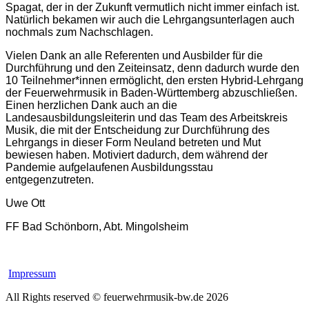
Spagat, der in der Zukunft vermutlich nicht immer einfach ist.
Natürlich bekamen wir auch die Lehrgangsunterlagen auch
nochmals zum Nachschlagen.
Vielen Dank an alle Referenten und Ausbilder für die
Durchführung und den Zeiteinsatz, denn dadurch wurde den
10 Teilnehmer*innen ermöglicht, den ersten Hybrid-Lehrgang
der Feuerwehrmusik in Baden-Württemberg abzuschließen.
Einen herzlichen Dank auch an die
Landesausbildungsleiterin und das Team des Arbeitskreis
Musik, die mit der Entscheidung zur Durchführung des
Lehrgangs in dieser Form Neuland betreten und Mut
bewiesen haben. Motiviert dadurch, dem während der
Pandemie aufgelaufenen Ausbildungsstau
entgegenzutreten.
Uwe Ott
FF Bad Schönborn, Abt. Mingolsheim
Impressum
All Rights reserved © feuerwehrmusik-bw.de 2026