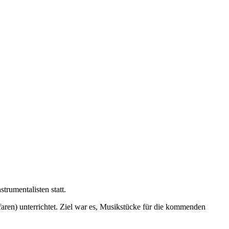
rumentalisten statt.
ren) unterrichtet. Ziel war es, Musikstücke für die kommenden