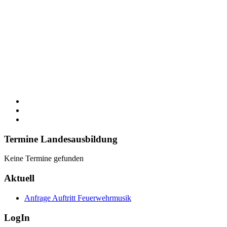
Termine Landesausbildung
Keine Termine gefunden
Aktuell
Anfrage Auftritt Feuerwehrmusik
LogIn