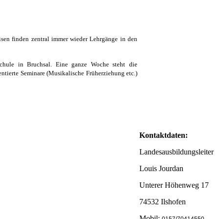
sen finden zentral immer wieder Lehrgänge in den
schule in Bruchsal. Eine ganze Woche steht die
ntierte Seminare (Musikalische Früherziehung etc.)
Kontaktdaten:
Landesausbildungsleiter
Louis Jourdan
Unterer Höhenweg 17
74532 Ilshofen
Mobil: