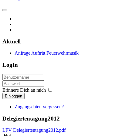
Aktuell
Anfrage Auftritt Feuerwehrmusik
LogIn
Erinnere Dich an mich
Einloggen
Zugangsdaten vergessen?
Delegiertentagung2012
LFV Delegiertentagung2012.pdf
Hot