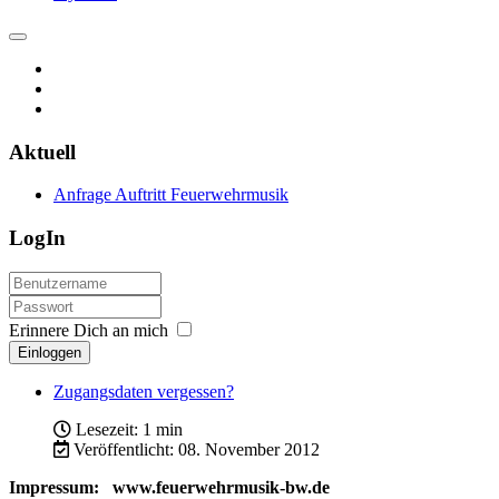
Aktuell
Anfrage Auftritt Feuerwehrmusik
LogIn
Erinnere Dich an mich
Einloggen
Zugangsdaten vergessen?
Lesezeit: 1 min
Veröffentlicht: 08. November 2012
Impressum: www.feuerwehrmusik-bw.de