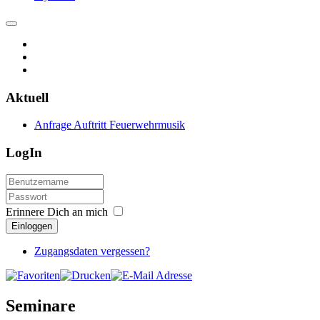
Aktuell
Anfrage Auftritt Feuerwehrmusik
LogIn
Erinnere Dich an mich
Einloggen
Zugangsdaten vergessen?
Seminare