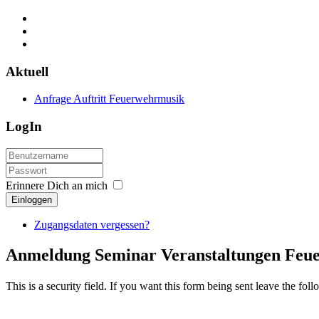
Aktuell
Anfrage Auftritt Feuerwehrmusik
LogIn
Erinnere Dich an mich
Einloggen
Zugangsdaten vergessen?
Anmeldung Seminar Veranstaltungen Feu
This is a security field. If you want this form being sent leave the fol