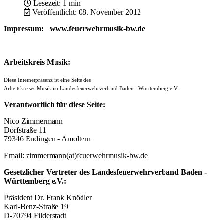
Lesezeit: 1 min
Veröffentlicht: 08. November 2012
Impressum: www.feuerwehrmusik-bw.de
Arbeitskreis Musik:
Diese Internetpräsenz ist eine Seite des
Arbeitskreises Musik
im Landesfeuerwehrverband Baden - Württemberg e.V.
Verantwortlich für diese Seite:
Nico Zimmermann
Dorfstraße 11
79346 Endingen - Amoltern
Email: zimmermann(at)feuerwehrmusik-bw.de
Gesetzlicher Vertreter des Landesfeuerwehrverband Baden -
Württemberg e.V.:
Präsident Dr. Frank Knödler
Karl-Benz-Straße 19
D-70794 Filderstadt