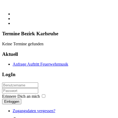
Termine Bezirk Karlsruhe
Keine Termine gefunden
Aktuell
Anfrage Auftritt Feuerwehrmusik
LogIn
Erinnere Dich an mich
Einloggen
Zugangsdaten vergessen?